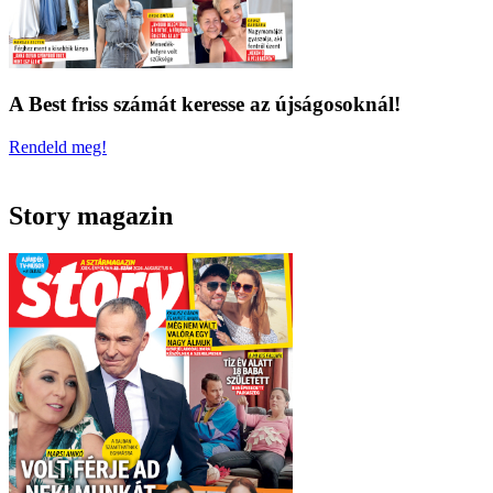
A Best friss számát keresse az újságosoknál!
Rendeld meg!
Story magazin