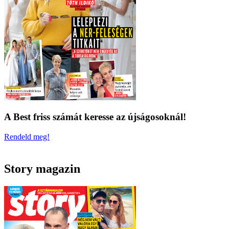
A Best friss számát keresse az újságosoknál!
Rendeld meg!
Story magazin