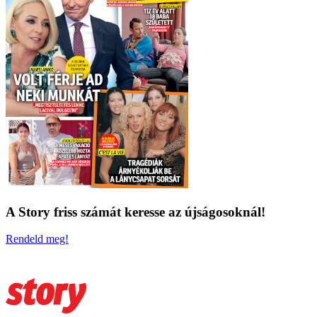
A Story friss számát keresse az újságosoknál!
Rendeld meg!