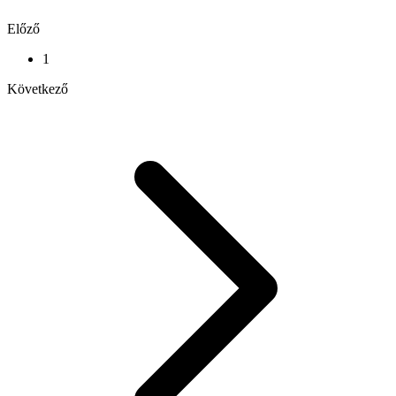
Előző
1
Következő