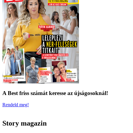
A Best friss számát keresse az újságosoknál!
Rendeld meg!
Story magazin