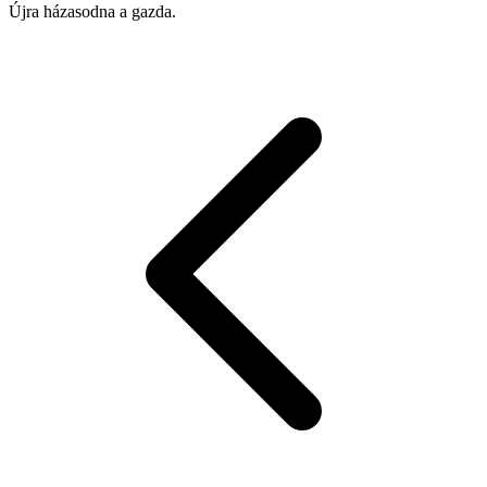
Újra házasodna a gazda.