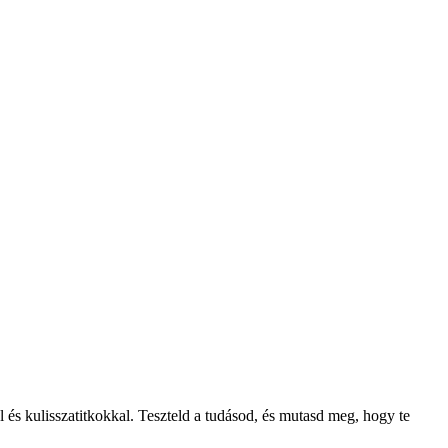
 és kulisszatitkokkal. Teszteld a tudásod, és mutasd meg, hogy te