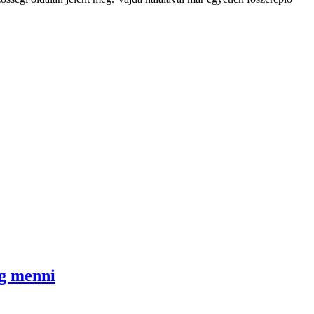
og menni