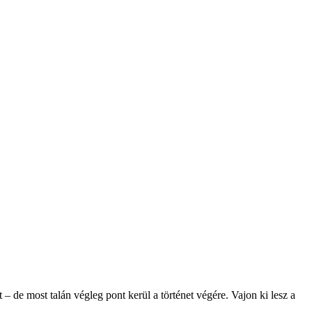
– de most talán végleg pont kerül a történet végére. Vajon ki lesz a