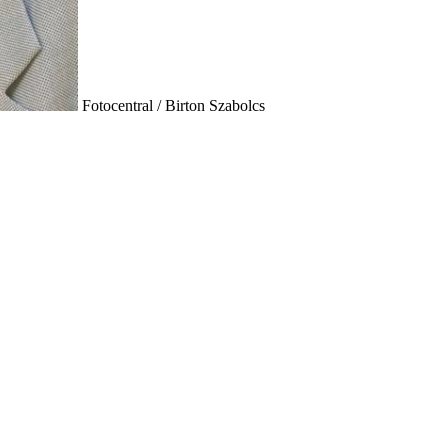
Fotocentral / Birton Szabolcs