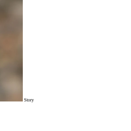
Story