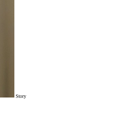
Story