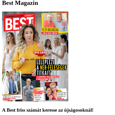
Best Magazin
A Best friss számát keresse az újságosoknál!