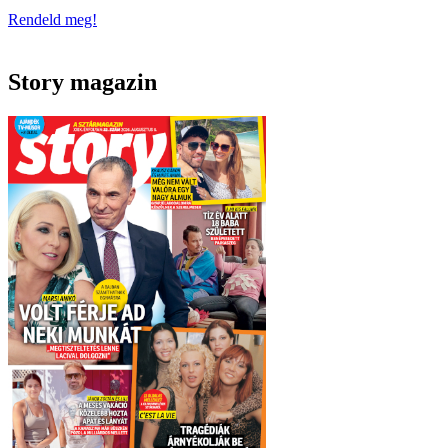
Rendeld meg!
Story magazin