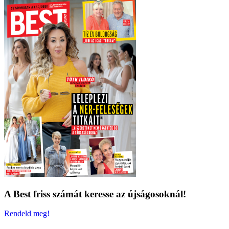
A Best friss számát keresse az újságosoknál!
Rendeld meg!