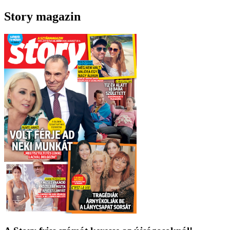
Story magazin