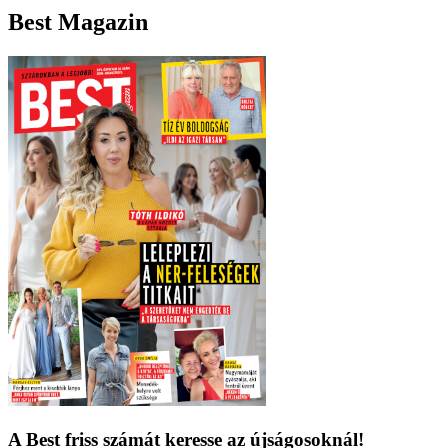
Best Magazin
A Best friss számát keresse az újságosoknál!