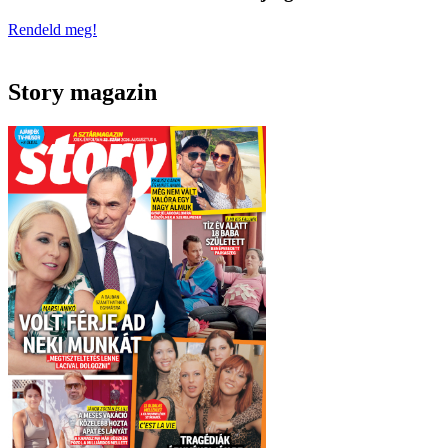
Rendeld meg!
Story magazin