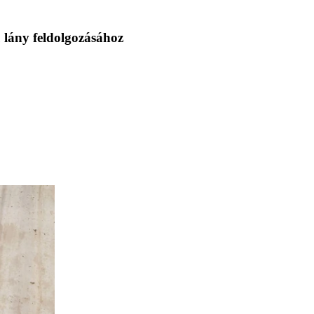
 lány feldolgozásához