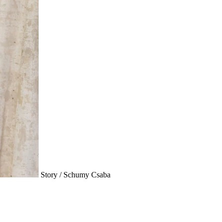
Story / Schumy Csaba