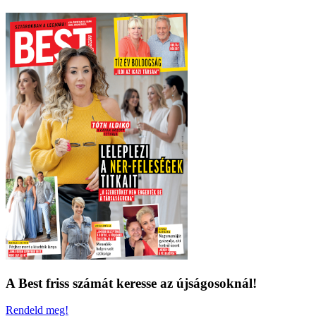
A Best friss számát keresse az újságosoknál!
Rendeld meg!