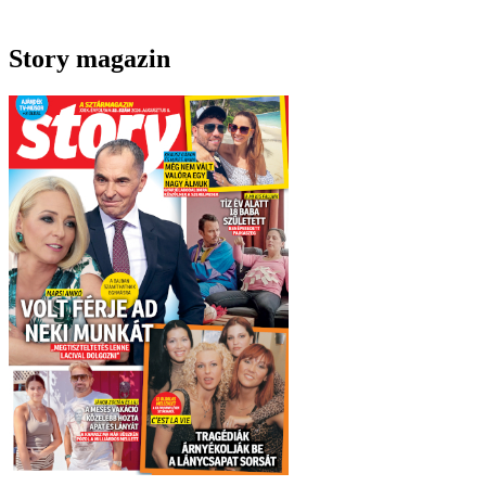
Story magazin