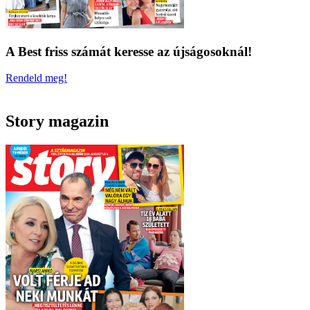
A Best friss számát keresse az újságosoknál!
Rendeld meg!
Story magazin