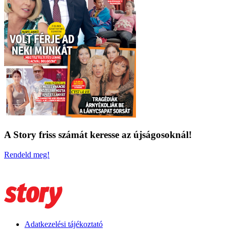
A Story friss számát keresse az újságosoknál!
Rendeld meg!
Adatkezelési tájékoztató