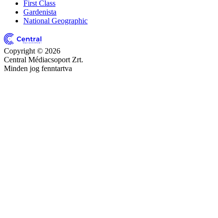
First Class
Gardenista
National Geographic
Copyright © 2026
Central Médiacsoport Zrt.
Minden jog fenntartva