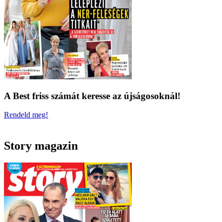
A Best friss számát keresse az újságosoknál!
Rendeld meg!
Story magazin