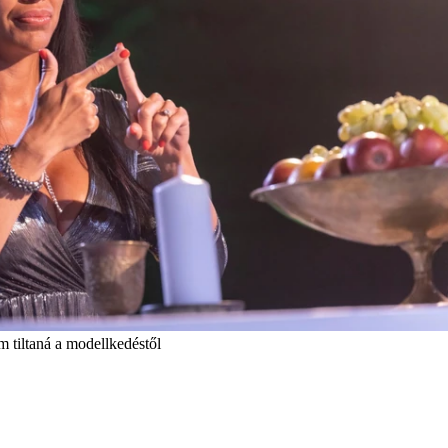
m tiltaná a modellkedéstől