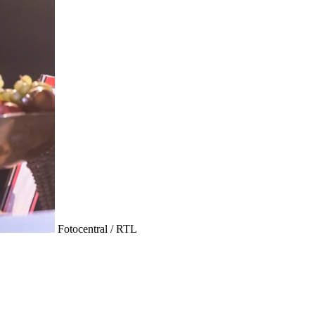
Fotocentral / RTL