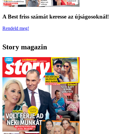
A Best friss számát keresse az újságosoknál!
Rendeld meg!
Story magazin