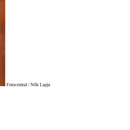
Fotocentral / Nők Lapja