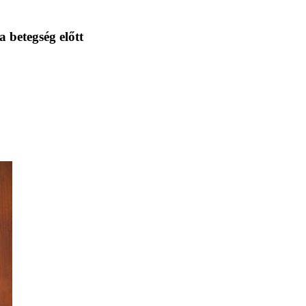
 betegség előtt