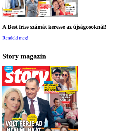
A Best friss számát keresse az újságosoknál!
Rendeld meg!
Story magazin