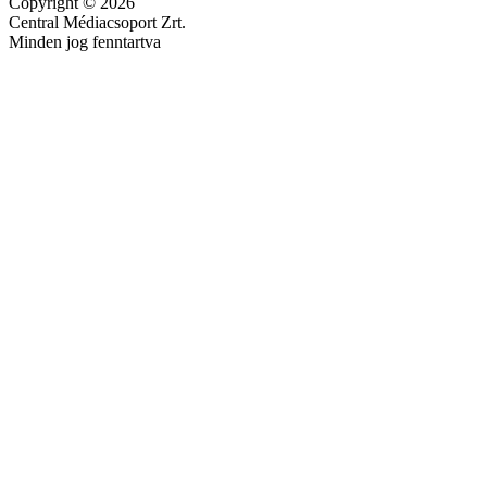
Copyright © 2026
Central Médiacsoport Zrt.
Minden jog fenntartva