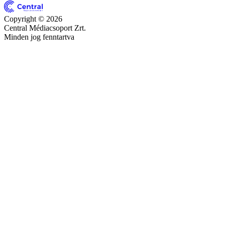
Copyright © 2026
Central Médiacsoport Zrt.
Minden jog fenntartva