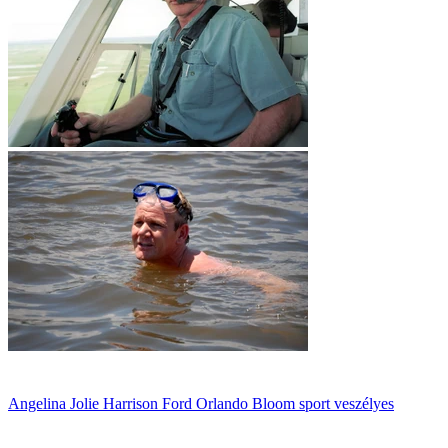
Angelina Jolie
Harrison Ford
Orlando Bloom
sport
veszélyes