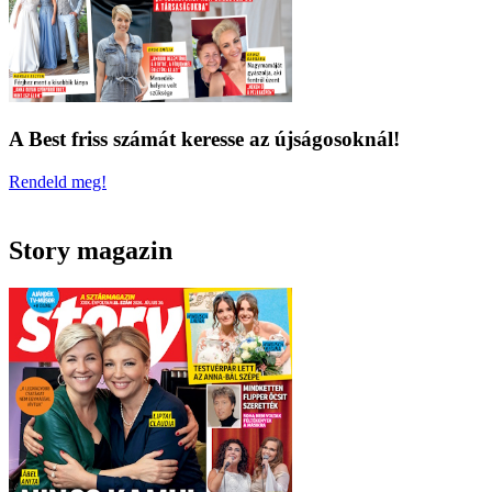
A Best friss számát keresse az újságosoknál!
Rendeld meg!
Story magazin