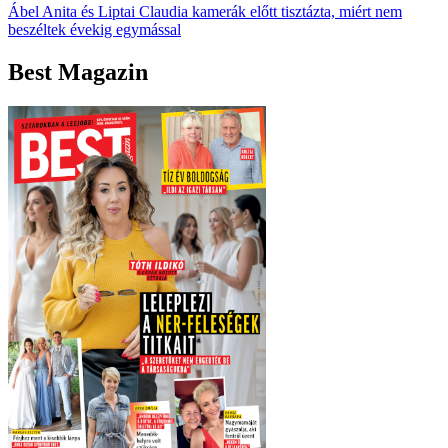
Ábel Anita és Liptai Claudia kamerák előtt tisztázta, miért nem
beszéltek évekig egymással
Best Magazin