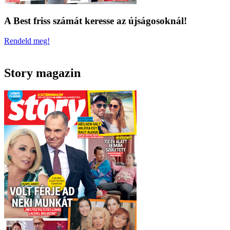
A Best friss számát keresse az újságosoknál!
Rendeld meg!
Story magazin