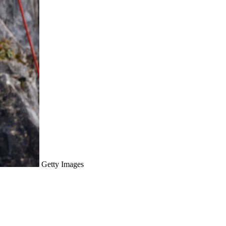
Getty Images