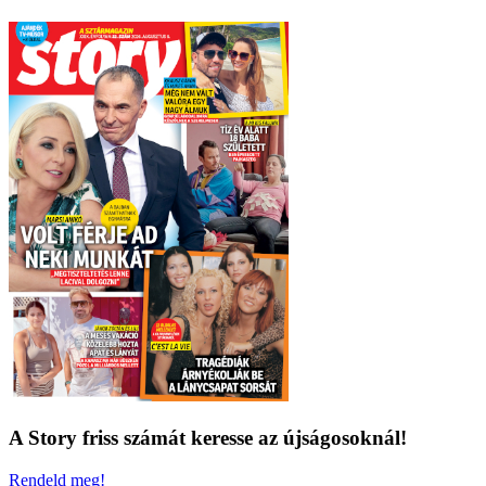
A Story friss számát keresse az újságosoknál!
Rendeld meg!