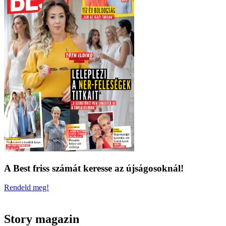
A Best friss számát keresse az újságosoknál!
Rendeld meg!
Story magazin