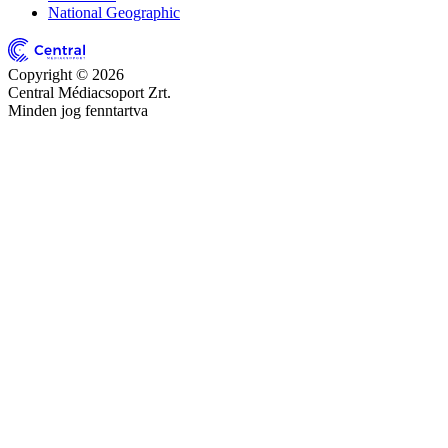
National Geographic
Copyright © 2026
Central Médiacsoport Zrt.
Minden jog fenntartva