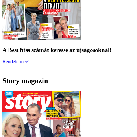
A Best friss számát keresse az újságosoknál!
Rendeld meg!
Story magazin