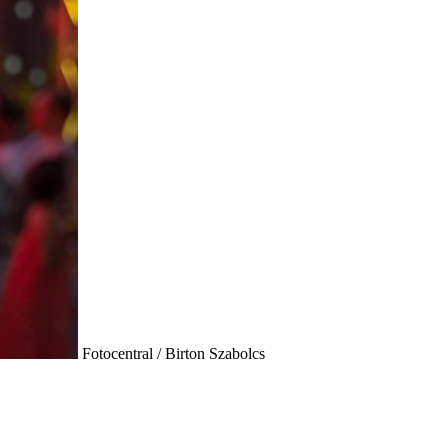
Fotocentral / Birton Szabolcs