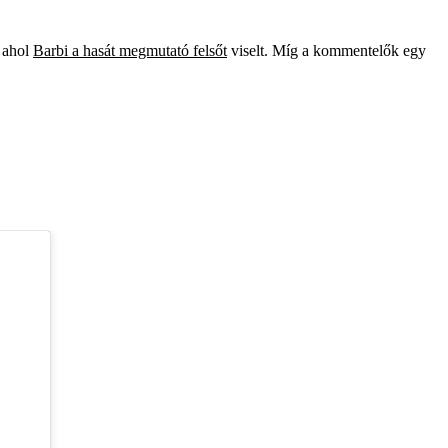
, ahol
Barbi a hasát megmutató felsőt
viselt. Míg a kommentelők egy