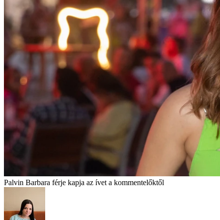
Palvin Barbara férje kapja az ívet a kommentelőktől