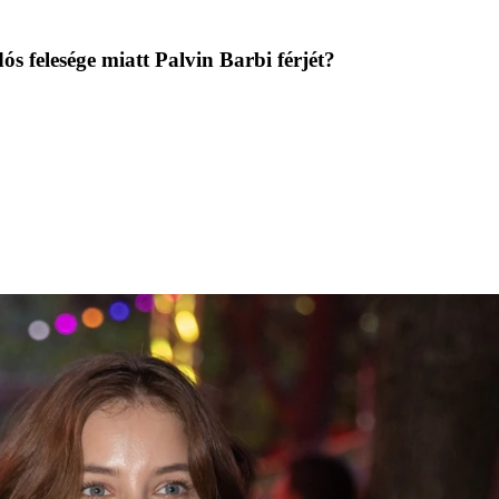
 felesége miatt Palvin Barbi férjét?