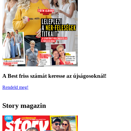
A Best friss számát keresse az újságosoknál!
Rendeld meg!
Story magazin