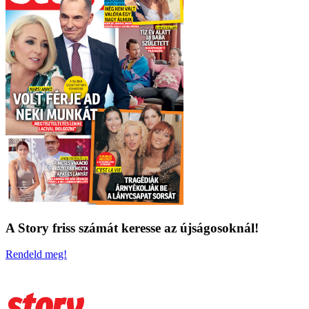
A Story friss számát keresse az újságosoknál!
Rendeld meg!