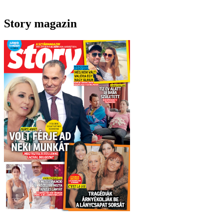
Story magazin