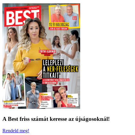
A Best friss számát keresse az újságosoknál!
Rendeld meg!