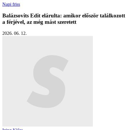
Napi friss
Balázsovits Edit elárulta: amikor először találkozott
a férjével, az még mást szeretett
2026. 06. 12.