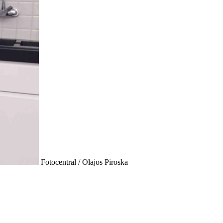
Fotocentral / Olajos Piroska