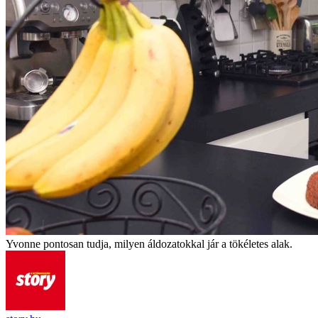
Yvonne pontosan tudja, milyen áldozatokkal jár a tökéletes alak.