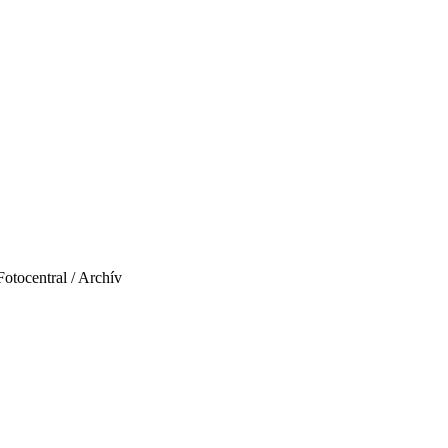
Fotocentral / Archív