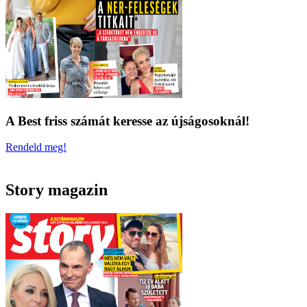
A Best friss számát keresse az újságosoknál!
Rendeld meg!
Story magazin