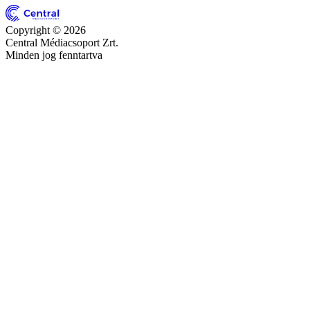
Copyright © 2026
Central Médiacsoport Zrt.
Minden jog fenntartva