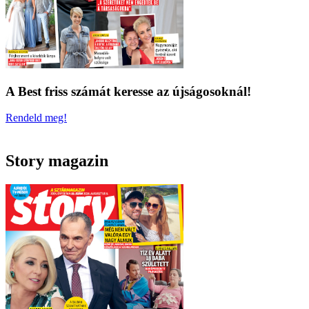
A Best friss számát keresse az újságosoknál!
Rendeld meg!
Story magazin