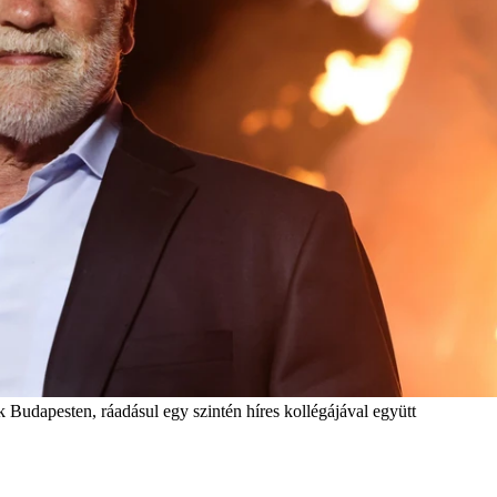
Budapesten, ráadásul egy szintén híres kollégájával együtt