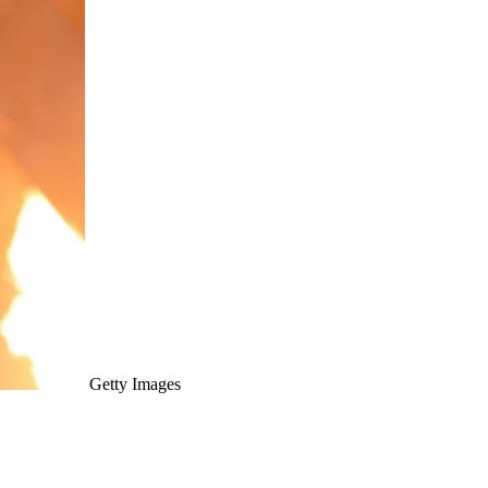
Getty Images