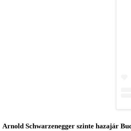
Arnold Schwarzenegger szinte hazajár Bu