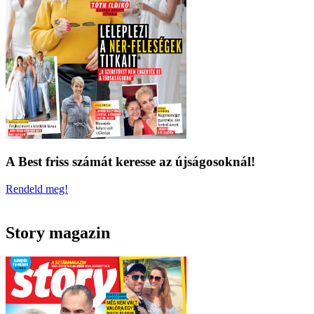
A Best friss számát keresse az újságosoknál!
Rendeld meg!
Story magazin