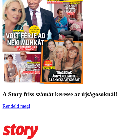
A Story friss számát keresse az újságosoknál!
Rendeld meg!