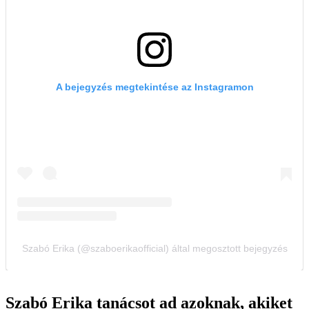
Szabó Erika tanácsot ad azoknak, akiket