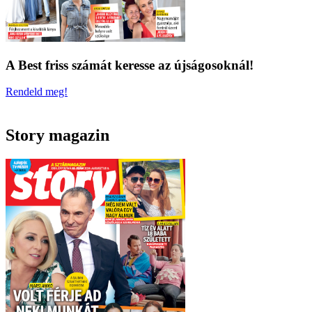
A Best friss számát keresse az újságosoknál!
Rendeld meg!
Story magazin