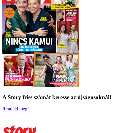
A Story friss számát keresse az újságosoknál!
Rendeld meg!