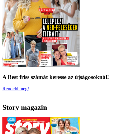
A Best friss számát keresse az újságosoknál!
Rendeld meg!
Story magazin