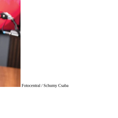
Fotocentral / Schumy Csaba