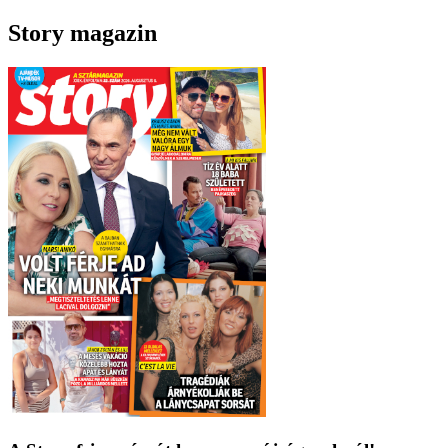
Story magazin