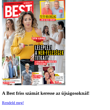
A Best friss számát keresse az újságosoknál!
Rendeld meg!