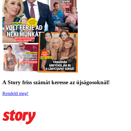
A Story friss számát keresse az újságosoknál!
Rendeld meg!