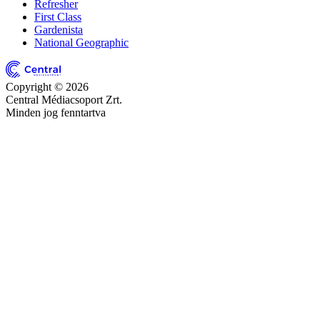
Refresher
First Class
Gardenista
National Geographic
Copyright © 2026
Central Médiacsoport Zrt.
Minden jog fenntartva