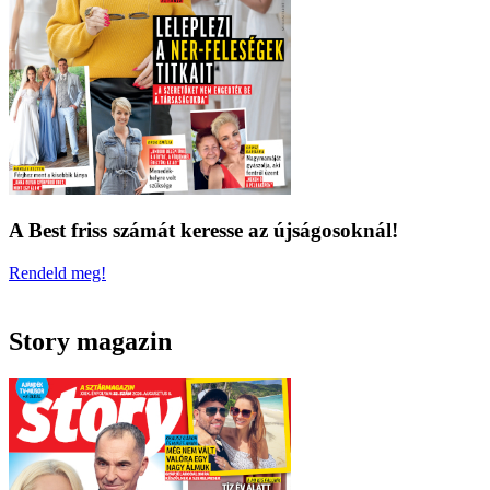
A Best friss számát keresse az újságosoknál!
Rendeld meg!
Story magazin