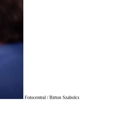
Fotocentral / Birton Szabolcs