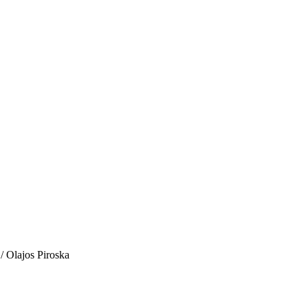
 / Olajos Piroska