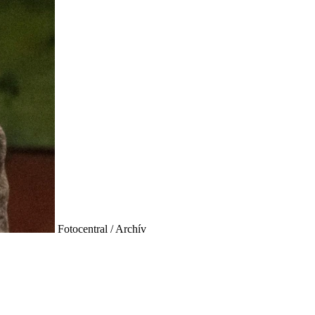
Fotocentral / Archív