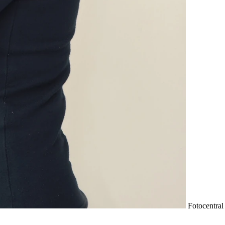
Fotocentral