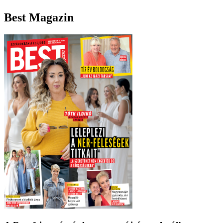
Best Magazin