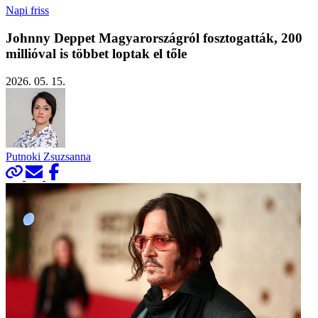
Napi friss
Johnny Deppet Magyarországról fosztogatták, 200
millióval is többet loptak el tőle
2026. 05. 15.
Putnoki Zsuzsanna