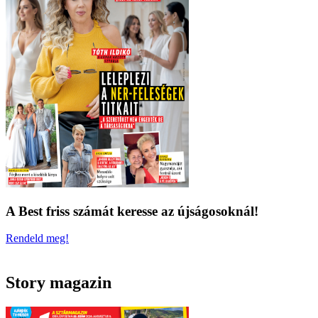
A Best friss számát keresse az újságosoknál!
Rendeld meg!
Story magazin