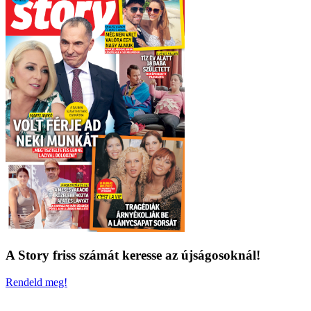
A Story friss számát keresse az újságosoknál!
Rendeld meg!