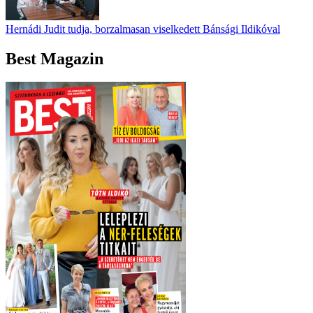
Hernádi Judit tudja, borzalmasan viselkedett Bánsági Ildikóval
Best Magazin