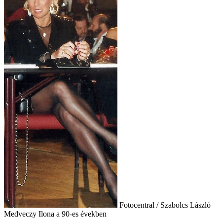
Fotocentral / Szabolcs László
Medveczy Ilona a 90-es években