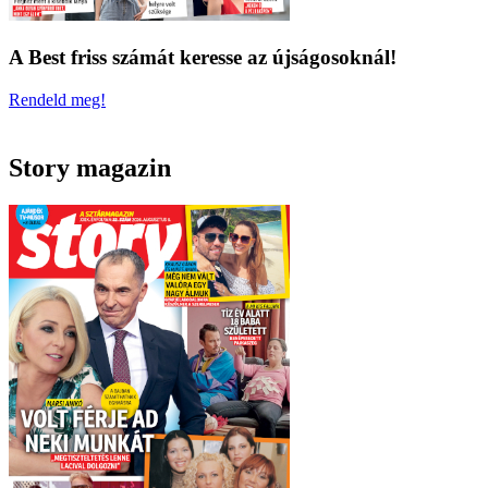
A Best friss számát keresse az újságosoknál!
Rendeld meg!
Story magazin