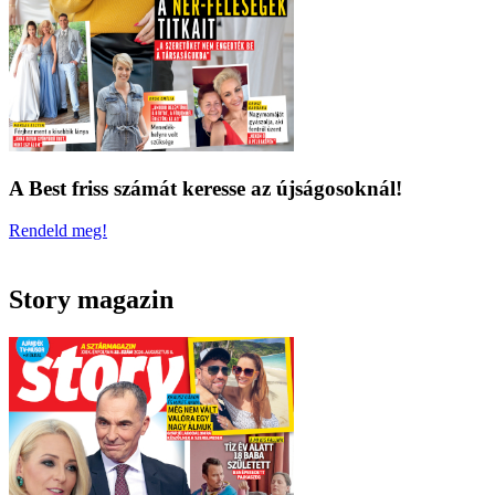
A Best friss számát keresse az újságosoknál!
Rendeld meg!
Story magazin