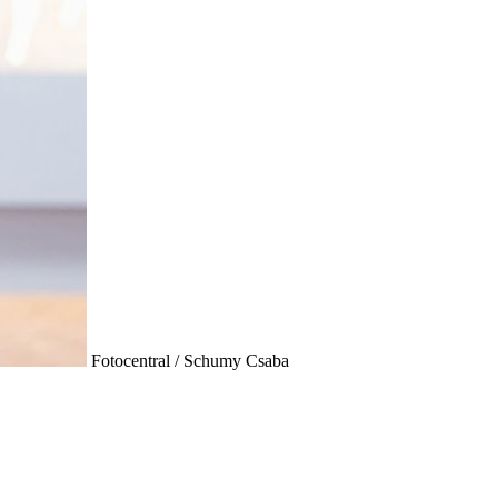
Fotocentral / Schumy Csaba