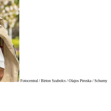
Fotocentral / Birton Szabolcs / Olajos Piroska / Schumy