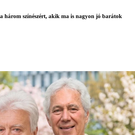
a három színészért, akik ma is nagyon jó barátok