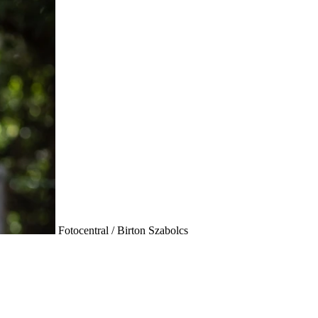
Fotocentral / Birton Szabolcs