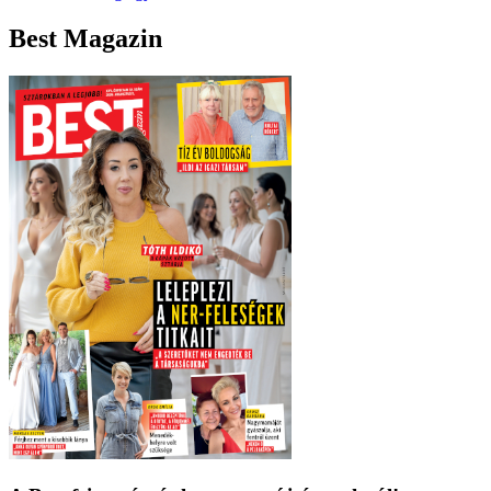
Best Magazin