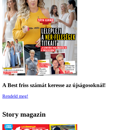
A Best friss számát keresse az újságosoknál!
Rendeld meg!
Story magazin