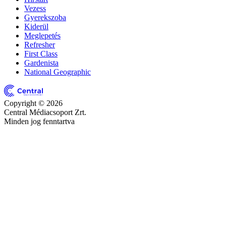
Vezess
Gyerekszoba
Kiderül
Meglepetés
Refresher
First Class
Gardenista
National Geographic
Copyright © 2026
Central Médiacsoport Zrt.
Minden jog fenntartva