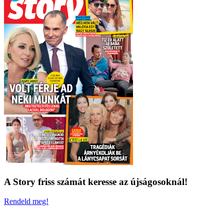
A Story friss számát keresse az újságosoknál!
Rendeld meg!