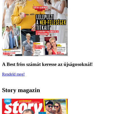
A Best friss számát keresse az újságosoknál!
Rendeld meg!
Story magazin