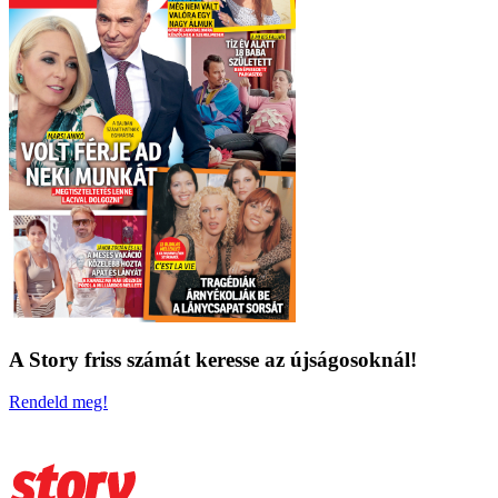
A Story friss számát keresse az újságosoknál!
Rendeld meg!