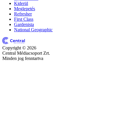
Kiderül
Meglepetés
Refresher
First Class
Gardenista
National Geographic
Copyright © 2026
Central Médiacsoport Zrt.
Minden jog fenntartva